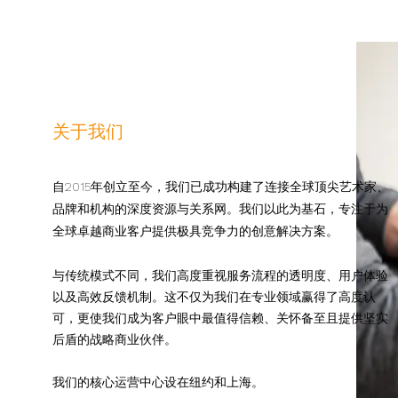
关于我们
自2015年创立至今，我们已成功构建了连接全球顶尖艺术家、
品牌和机构的深度资源与关系网。我们以此为基石，专注于为
全球卓越商业客户提供极具竞争力的创意解决方案。
与传统模式不同，我们高度重视服务流程的透明度、用户体验
以及高效反馈机制。这不仅为我们在专业领域赢得了高度认
可，更使我们成为客户眼中最值得信赖、关怀备至且提供坚实
后盾的战略商业伙伴。
我们的核心运营中心设在纽约和上海。