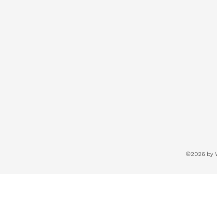
©2026 by 